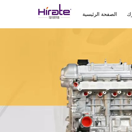
ك
الصفحة الرئيسية