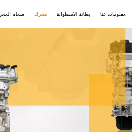
معلومات عنا
بطانة الاسطوانة
محرك
صمام المحر