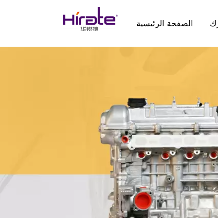
ك
الصفحة الرئيسية