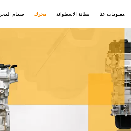
معلومات عنا
بطانة الاسطوانة
محرك
صمام المحر