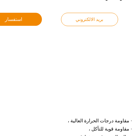
بريد الالكتروني
استفسار
· مقاومة درجات الحرارة العالية ،
· مقاومة قوية للتآكل ،