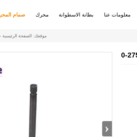
معلومات عنا
بطانة الاسطوانة
محرك
صمام المحر
موقعك:
الصفحة الرئيسية
-
›