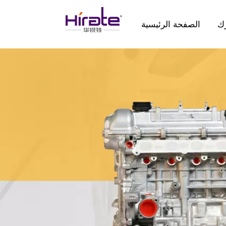
ك
الصفحة الرئيسية