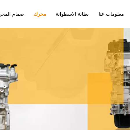
معلومات عنا
بطانة الاسطوانة
محرك
صمام المحر