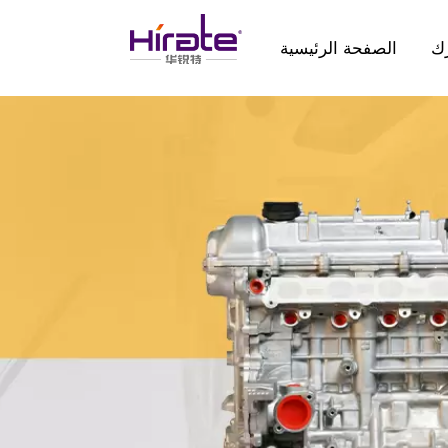
ك
الصفحة الرئيسية