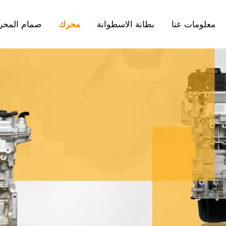
معلومات عنا
بطانة الاسطوانة
محرك
صمام المحر