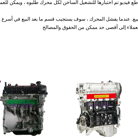
طع فيديو تم اختبارها للتشغيل الساخن لكل محرك طلبوه ، ويمكن للعملا
البيع. عندما يفشل المحرك ، سوف يستجيب قسم ما بعد البيع في أسرع 
لعملاء إلى أقصى حد ممكن من الحقوق والمصالح