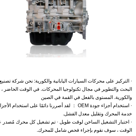
البحث والتطوير في مجال تكنولوجيا المحركات. في الوقت الحاضر ، نقو
والكورية. المستوى بالفعل في القمة في الصين
خدمة المحرك وتقليل معدل الفشل.
الوقت ، سوف نقوم بإجراء فحص شامل للمحرك.