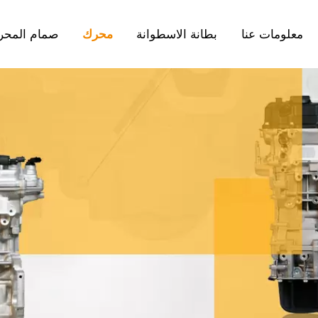
معلومات عنا
بطانة الاسطوانة
محرك
صمام المحر