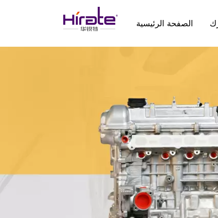
ك
الصفحة الرئيسية