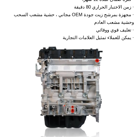
· زمن الاختبار الحراري 80 دقيقة
· مجهزة بمرشح زيت جودة OEM مجاني ، حشية مشعب السحب
وحشية مشعب العادم
· تغليف قوي ووقائي
· يمكن للعملاء تمثيل العلامات التجارية