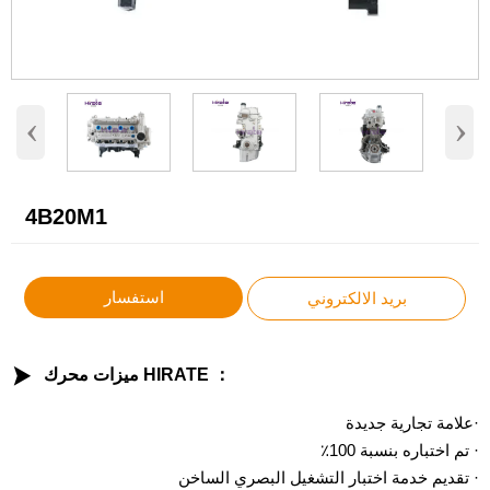
‹
›
4B20M1
استفسار
بريد الالكتروني

ميزات محرك HIRATE ：
·علامة تجارية جديدة
· تم اختباره بنسبة 100٪
· تقديم خدمة اختبار التشغيل البصري الساخن