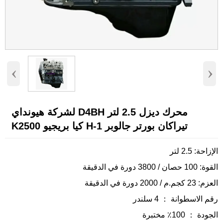
‹
›
محرك ديزل 2.5 لتر D4BH لشركة هيونداي
تيراكان بورتر جالوبر H-1 كيا بريجيو K2500
الإزاحة: 2.5 لتر
القوة: 100 حصان / 3800 دورة في الدقيقة
العزم: 23 كجم.م / 2000 دورة في الدقيقة
رقم الاسطوانة ： 4 سلندر
الجودة ： 100٪ مختبرة