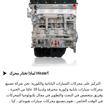

لماذا تختار محرك Hirate؟
· التركيز على محركات السيارات اليابانية والكورية: نحن شركة تصنيع
محركات سيارات يابانية وكورية محترفة ولدينا 18 عامًا من الخبرة ،
وفريق متخصص في البحث والتطوير في مجال تكنولوجيا المحركات.
في الوقت الحاضر ، نقوم بتصنيع محركات سيارات هيونداي ، كيا ،